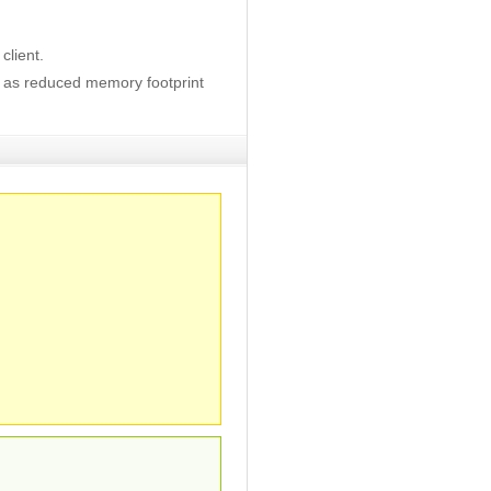
 client.
h as reduced memory footprint