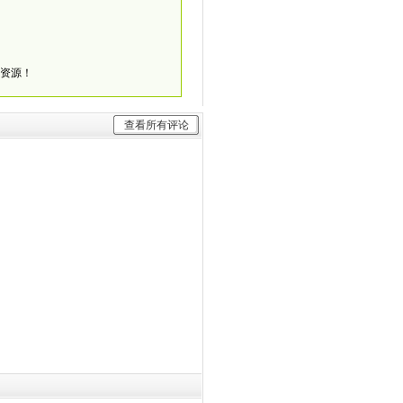
的资源！
查看所有评论